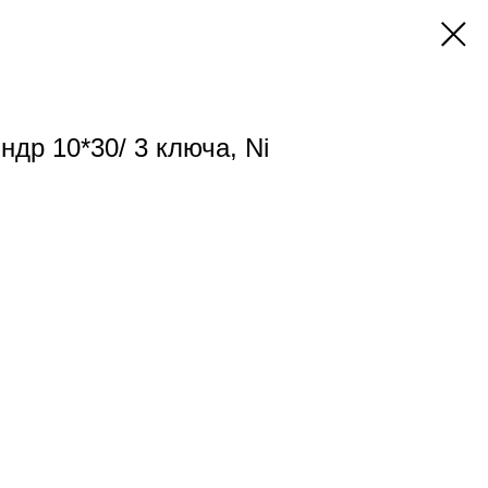
др 10*30/ 3 ключа, Ni