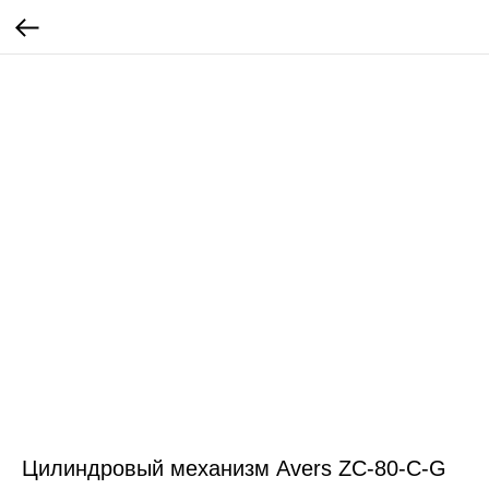
Цилиндровый механизм Avers ZC-80-C-G