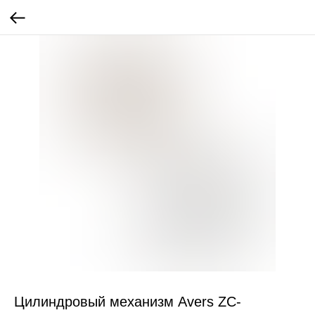
Цилиндровый механизм Avers ZC-