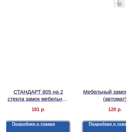
СТАНДАРТ 805 на 2
Мебельный замок 
стекла замок мебельный
(автомат)
(240,12)
181
р.
120
р.
Подробнее о товаре
Подробнее о товаре