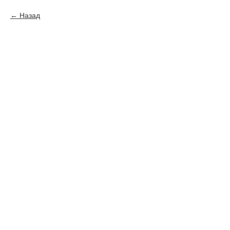
Назад