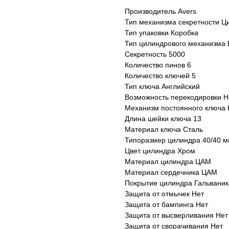
Производитель Avers
Тип механизма секретности 
Тип упаковки Коробка
Тип цилиндрового механизма
Секретность 5000
Количество пинов 6
Количество ключей 5
Тип ключа Английский
Возможность перекодировки Н
Механизм постоянного ключа 
Длина шейки ключа 13
Материал ключа Сталь
Типоразмер цилиндра 40/40 
Цвет цилиндра Хром
Материал цилиндра ЦАМ
Материал сердечника ЦАМ
Покрытие цилиндра Гальваник
Защита от отмычек Нет
Защита от бампинга Нет
Защита от высверливания Нет
Защита от сворачивания Нет