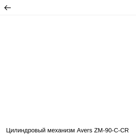
Цилиндровый механизм Avers ZM-90-C-CR