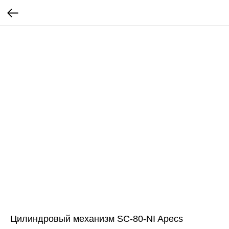
Цилиндровый механизм SC-80-NI Apecs